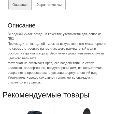
Описание
Характеристики
Описание
Вкладной чулок создан в качестве утеплителя для сапог из
ПВХ.
Производится вкладной чулок из искусственного меха черного
по своему строению напоминающего натуральный мех и
состоит из грунта и ворса. Верх чулка дополнен отворотом из
цветного вельвета.
Материал не оказывает вредного воздействия на стопу
человека, неалергеннен, воздухопроницаем, износоустойчив,
сохраняет в процессе эксплуатации форму, внешний вид.
Утеплитель хорошо сохраняет тепло, легко снимается,
стирается и сушится.
Рекомендуемые товары