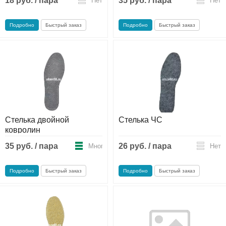
18 руб. / пара
35 руб. / пара
Нет
Нет
Подробно
Быстрый заказ
Подробно
Быстрый заказ
Стелька двойной
Стелька ЧС
ковролин
35 руб. / пара
26 руб. / пара
Много
Нет
Подробно
Быстрый заказ
Подробно
Быстрый заказ