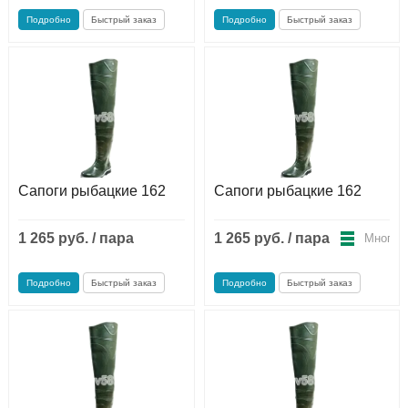
Мало
Подробно
Быстрый заказ
Подробно
Быстрый заказ
Сапоги рыбацкие 162
Сапоги рыбацкие 162
1 265 руб. / пара
1 265 руб. / пара
Много
Мало
Подробно
Быстрый заказ
Подробно
Быстрый заказ