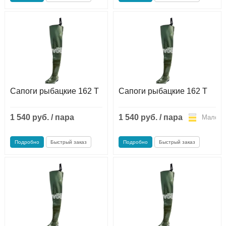
Сапоги рыбацкие 162 Т
Сапоги рыбацкие 162 Т
1 540 руб. / пара
1 540 руб. / пара
Мало
Мало
Подробно
Быстрый заказ
Подробно
Быстрый заказ