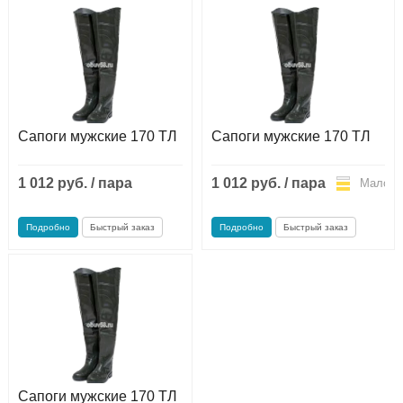
Сапоги мужские 170 ТЛ
Сапоги мужские 170 ТЛ
1 012 руб. / пара
1 012 руб. / пара
Мало
Мало
Подробно
Быстрый заказ
Подробно
Быстрый заказ
Сапоги мужские 170 ТЛ