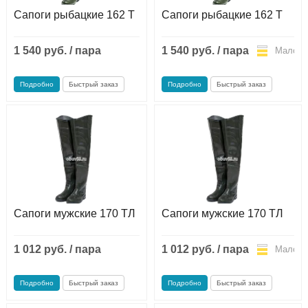
Сапоги рыбацкие 162 Т
Сапоги рыбацкие 162 Т
1 540 руб. / пара
1 540 руб. / пара
Мало
Мало
Подробно
Быстрый заказ
Подробно
Быстрый заказ
Сапоги мужские 170 ТЛ
Сапоги мужские 170 ТЛ
1 012 руб. / пара
1 012 руб. / пара
Мало
Мало
Подробно
Быстрый заказ
Подробно
Быстрый заказ