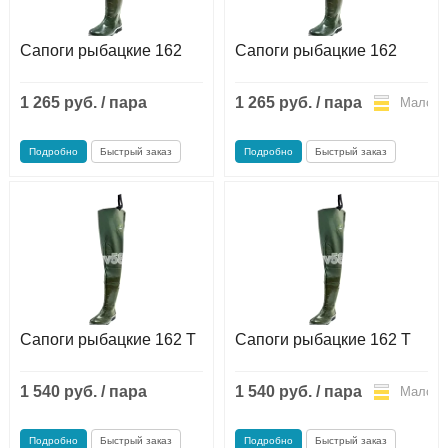
Сапоги рыбацкие 162
Сапоги рыбацкие 162
1 265 руб. / пара
1 265 руб. / пара
Мало
Мало
Подробно
Быстрый заказ
Подробно
Быстрый заказ
Сапоги рыбацкие 162 Т
Сапоги рыбацкие 162 Т
1 540 руб. / пара
1 540 руб. / пара
Мало
Мало
Подробно
Быстрый заказ
Подробно
Быстрый заказ