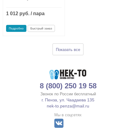
1 012 руб. / пара
Мало
Подробно
Быстрый заказ
Показать все
8 (800) 250 19 58
Звонок по России бесплатный
г. Пенза, ул. Чаадаева 135
nek-to.penza@mail.ru
Мы в соцсетях