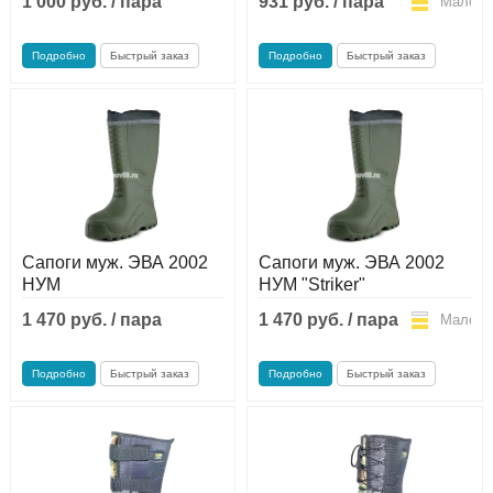
1 000 руб. / пара
931 руб. / пара
Мало
Мало
Подробно
Быстрый заказ
Подробно
Быстрый заказ
Сапоги муж. ЭВА 2002
Сапоги муж. ЭВА 2002
НУМ
НУМ "Striker"
1 470 руб. / пара
1 470 руб. / пара
Мало
Мало
Подробно
Быстрый заказ
Подробно
Быстрый заказ