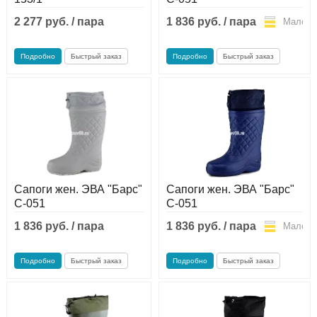
2 277 руб. / пара
1 836 руб. / пара
Мало
Мало
Подробно
Быстрый заказ
Подробно
Быстрый заказ
Сапоги жен. ЭВА "Барс"
Сапоги жен. ЭВА "Барс"
С-051
С-051
1 836 руб. / пара
1 836 руб. / пара
Мало
Мало
Подробно
Быстрый заказ
Подробно
Быстрый заказ