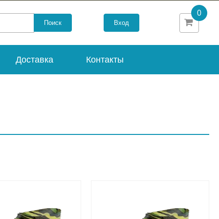
0
Вход
Доставка
Контакты