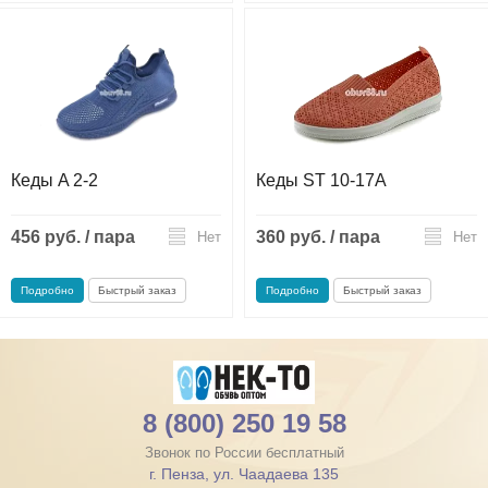
Кеды A 2-2
Кеды ST 10-17А
456 руб. / пара
360 руб. / пара
Нет
Нет
Подробно
Быстрый заказ
Подробно
Быстрый заказ
8 (800) 250 19 58
Звонок по России бесплатный
г. Пенза, ул. Чаадаева 135