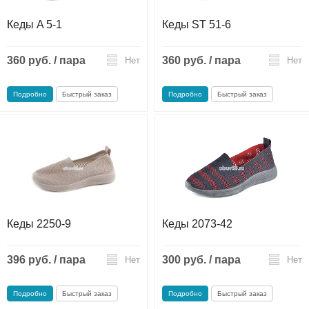
Кеды A 5-1
Кеды ST 51-6
360 руб. / пара
360 руб. / пара
Нет
Нет
Подробно
Быстрый заказ
Подробно
Быстрый заказ
Кеды 2250-9
Кеды 2073-42
396 руб. / пара
300 руб. / пара
Нет
Нет
Подробно
Быстрый заказ
Подробно
Быстрый заказ