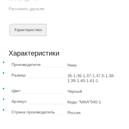
Рассказать друзьям
Характеристики
Характеристики
Производители
Ника
Размер
35-1;36-1;37-1;37,5-1;38-
1;39-1;40-1;41-1
Цвет
Черный
Артикул
Кеды "NIKA"040-1
Страна производитель
Россия