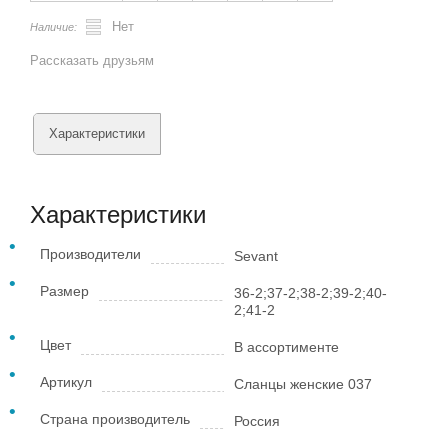
Нет
Наличие:
Рассказать друзьям
Характеристики
Характеристики
Производители
Sevant
Размер
36-2;37-2;38-2;39-2;40-
2;41-2
Цвет
В ассортименте
Артикул
Сланцы женские 037
Страна производитель
Россия