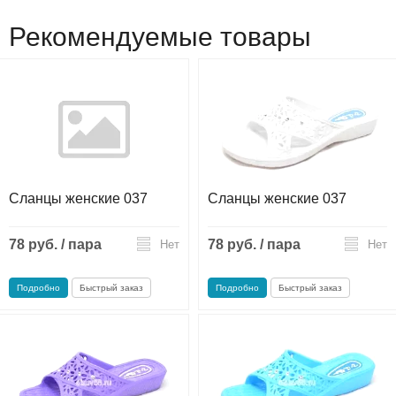
Рекомендуемые товары
Сланцы женские 037
Сланцы женские 037
78 руб. / пара
78 руб. / пара
Нет
Нет
Подробно
Быстрый заказ
Подробно
Быстрый заказ