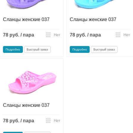
Сланцы женские 037
Сланцы женские 037
78 руб. / пара
78 руб. / пара
Нет
Нет
Подробно
Быстрый заказ
Подробно
Быстрый заказ
Сланцы женские 037
78 руб. / пара
Нет