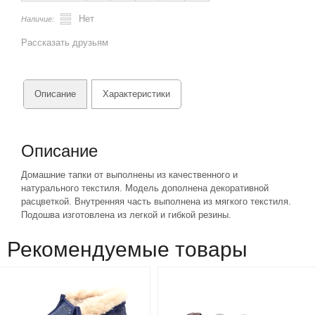
Нет
Наличие:
Рассказать друзьям
Описание
Характеристики
Описание
Домашние тапки от выполнены из качественного и
натурального текстиля. Модель дополнена декоративной
расцветкой. Внутренняя часть выполнена из мягкого текстиля.
Подошва изготовлена из легкой и гибкой резины.
Рекомендуемые товары