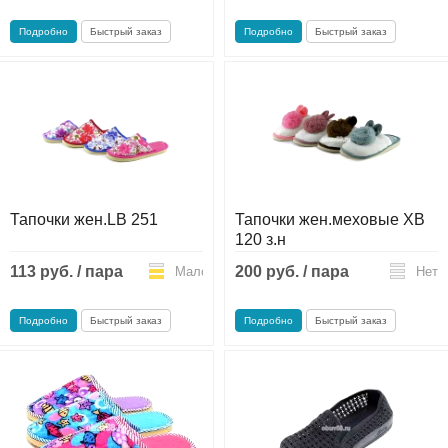
Подробно
Быстрый заказ
Подробно
Быстрый заказ
Тапочки жен.LB 251
Тапочки жен.меховые ХВ
120 з.н
113 руб. / пара
200 руб. / пара
Мало
Нет
Подробно
Быстрый заказ
Подробно
Быстрый заказ