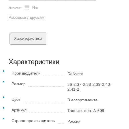
Нет
Наличие:
Рассказать друзьям
Характеристики
Характеристики
Производители
DaNvest
Размер
36-2;37-2;38-2;39-2;40-
2;41-2
Цвет
В ассортименте
Артикул
Тапочки жен. А-609
Страна производитель
Россия