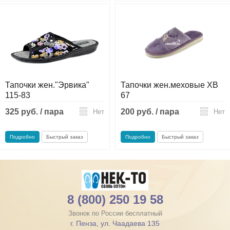
Тапочки жен."Эрвика"
Тапочки жен.меховые ХВ
115-83
67
325 руб. / пара
200 руб. / пара
Нет
Нет
Подробно
Быстрый заказ
Подробно
Быстрый заказ
8 (800) 250 19 58
Звонок по России бесплатный
г. Пенза, ул. Чаадаева 135