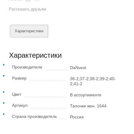
Рассказать друзьям
Характеристики
Характеристики
Производители
DaNvest
Размер
36-2;37-2;38-2;39-2;40-
2;41-2
Цвет
В ассортименте
Артикул
Тапочки жен. 1644
Страна производитель
Россия