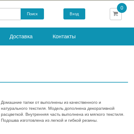
0
Вход
Доставка
Контакты
Домашние тапки от выполнены из качественного и
натурального текстиля. Модель дополнена декоративной
расцветкой. Внутренняя часть выполнена из мягкого текстиля.
Подошва изготовлена из легкой и гибкой резины.