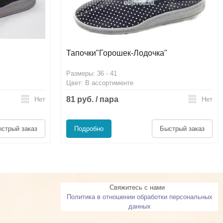
Тапочки"Горошек-Лодочка"
Размеры: 36 - 41
Цвет: В ассортименте
81 руб. / пара
Нет
Нет
стрый заказ
Подробно
Быстрый заказ
Свяжитесь с нами
Политика в отношении обработки персональных
данных