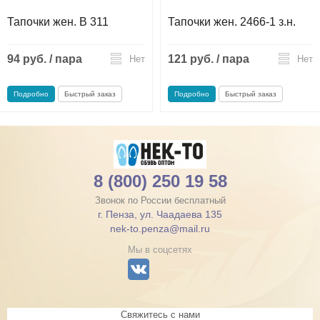
Тапочки жен. В 311
Тапочки жен. 2466-1 з.н.
94 руб. / пара
121 руб. / пара
Нет
Нет
Подробно
Быстрый заказ
Подробно
Быстрый заказ
8 (800) 250 19 58
Звонок по России бесплатный
г. Пенза, ул. Чаадаева 135
nek-to.penza@mail.ru
Мы в соцсетях
Свяжитесь с нами