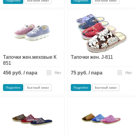
Подробно
Быстрый заказ
Подробно
Быстрый заказ
Тапочки жен.меховые К
Тапочки жен. J-811
851
456 руб. / пара
75 руб. / пара
Нет
Нет
Подробно
Быстрый заказ
Подробно
Быстрый заказ