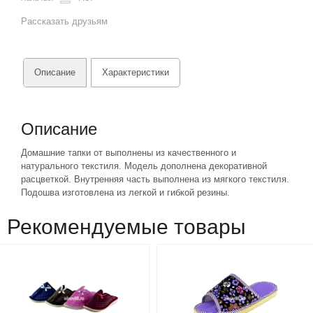
Рассказать друзьям
Описание
Характеристики
Описание
Домашние тапки от выполнены из качественного и
натурального текстиля. Модель дополнена декоративной
расцветкой. Внутренняя часть выполнена из мягкого текстиля.
Подошва изготовлена из легкой и гибкой резины.
Рекомендуемые товары