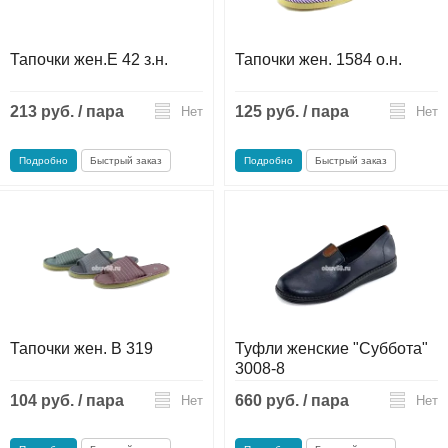
Тапочки жен.Е 42 з.н.
Тапочки жен. 1584 о.н.
213 руб. / пара
125 руб. / пара
Нет
Нет
Подробно
Быстрый заказ
Подробно
Быстрый заказ
Тапочки жен. В 319
Туфли женские "Суббота"
3008-8
104 руб. / пара
660 руб. / пара
Нет
Нет