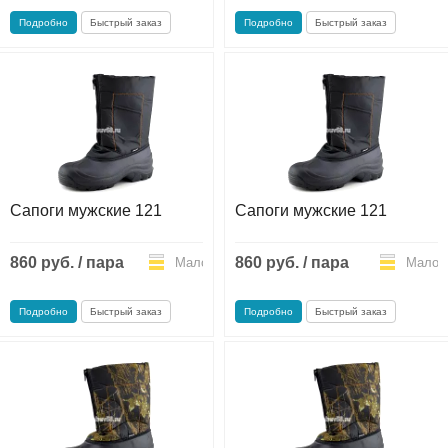
Подробно
Быстрый заказ
Подробно
Быстрый заказ
Сапоги мужские 121
Сапоги мужские 121
860 руб. / пара
860 руб. / пара
Мало
Мало
Подробно
Быстрый заказ
Подробно
Быстрый заказ