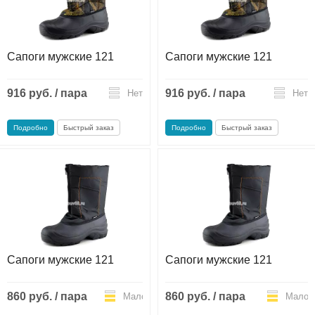
Сапоги мужские 121
Сапоги мужские 121
916 руб. / пара
916 руб. / пара
Нет
Нет
Подробно
Быстрый заказ
Подробно
Быстрый заказ
Сапоги мужские 121
Сапоги мужские 121
860 руб. / пара
860 руб. / пара
Мало
Мало