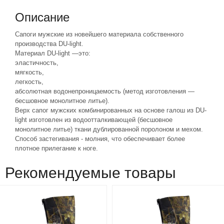
Описание
Сапоги мужские из новейшего материала собственного
производства DU-light.
Материал DU-light —это:
эластичность,
мягкость,
легкость,
абсолютная водонепроницаемость (метод изготовления —
бесшовное монолитное литье).
Верх сапог мужских комбинированных на основе галош из DU-
light изготовлен из водоотталкивающей (бесшовное
монолитное литье) ткани дублированной поролоном и мехом.
Способ застегивания - молния, что обеспечивает более
плотное прилегание к ноге.
Рекомендуемые товары