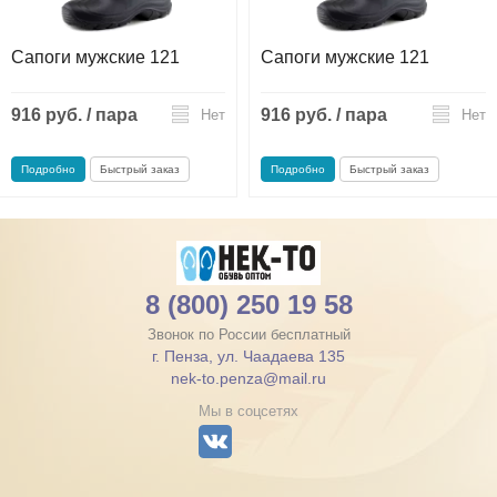
Сапоги мужские 121
Сапоги мужские 121
916 руб. / пара
916 руб. / пара
Нет
Нет
Подробно
Быстрый заказ
Подробно
Быстрый заказ
8 (800) 250 19 58
Звонок по России бесплатный
г. Пенза, ул. Чаадаева 135
nek-to.penza@mail.ru
Мы в соцсетях