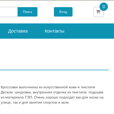
0
Вход
Доставка
Контакты
Кроссовки выполнены из искусственной кожи и текстиля
Детали: шнуровка, внутренняя отделка из текстиля, подошва
из материала ТЭП. Очень хорошо подходят как для носки на
улице, так и для занятия спортом в зале.