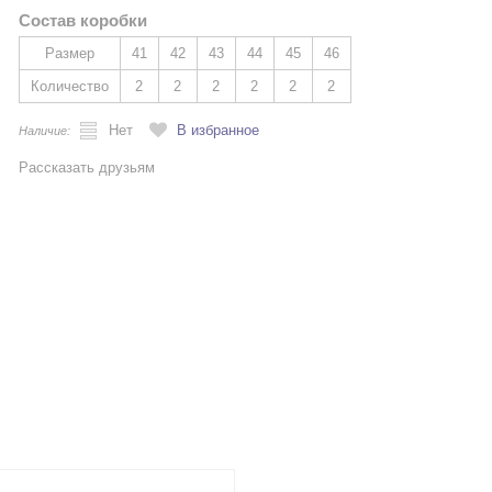
Состав коробки
Размер
41
42
43
44
45
46
Количество
2
2
2
2
2
2
Нет
В избранное
Наличие:
Рассказать друзьям