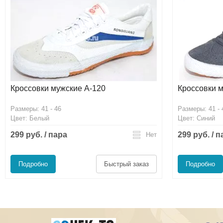
Кроссовки мужские А-120
Кроссовки 
Размеры: 41 - 46
Размеры: 41 - 
Цвет: Белый
Цвет: Синий
299 руб. / пара
299 руб. / 
Нет
Подробно
Быстрый заказ
Подробно