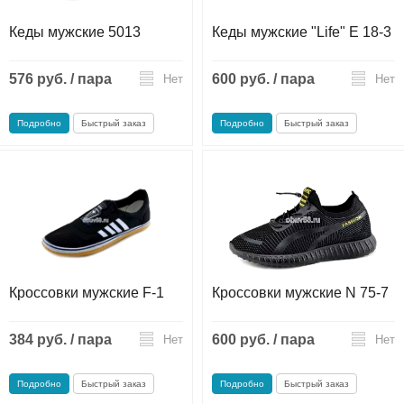
Кеды мужские 5013
Кеды мужские "Life" Е 18-3
576 руб. / пара
600 руб. / пара
Нет
Нет
Подробно
Быстрый заказ
Подробно
Быстрый заказ
Кроссовки мужские F-1
Кроссовки мужские N 75-7
384 руб. / пара
600 руб. / пара
Нет
Нет
Подробно
Быстрый заказ
Подробно
Быстрый заказ