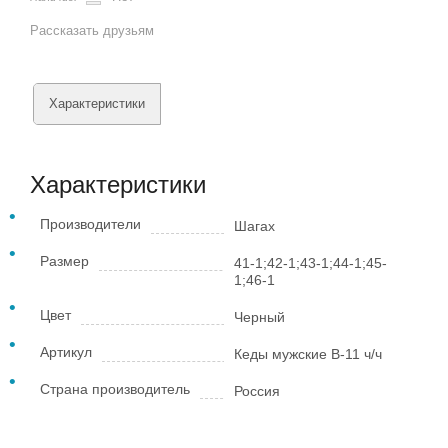
Рассказать друзьям
Характеристики
Характеристики
Производители
Шагах
Размер
41-1;42-1;43-1;44-1;45-
1;46-1
Цвет
Черный
Артикул
Кеды мужские В-11 ч/ч
Страна производитель
Россия