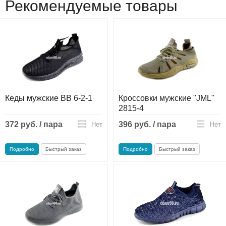
Рекомендуемые товары
Кеды мужские BB 6-2-1
Кроссовки мужские "JML"
2815-4
372 руб. / пара
396 руб. / пара
Нет
Нет
Подробно
Быстрый заказ
Подробно
Быстрый заказ