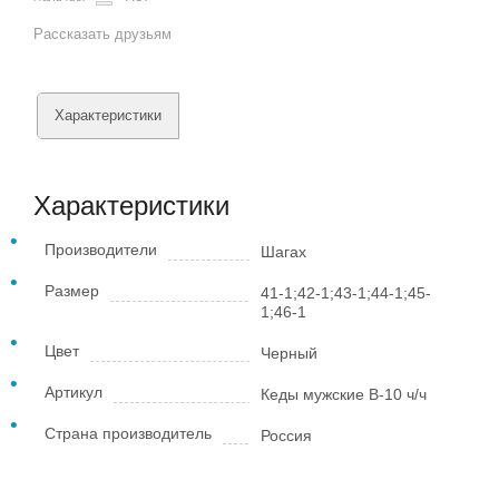
Рассказать друзьям
Характеристики
Характеристики
Производители
Шагах
Размер
41-1;42-1;43-1;44-1;45-
1;46-1
Цвет
Черный
Артикул
Кеды мужские В-10 ч/ч
Страна производитель
Россия