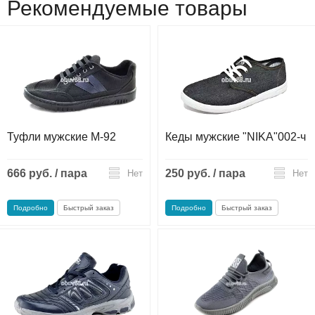
Рекомендуемые товары
Туфли мужские М-92
Кеды мужские "NIKA"002-ч
666 руб. / пара
250 руб. / пара
Нет
Нет
Подробно
Быстрый заказ
Подробно
Быстрый заказ