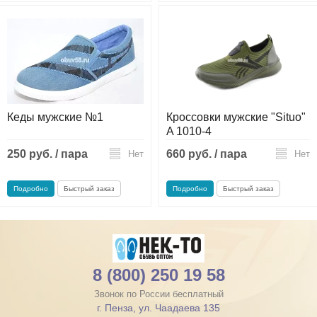
Кеды мужские №1
Кроссовки мужские "Situo"
A 1010-4
250 руб. / пара
660 руб. / пара
Нет
Нет
Подробно
Быстрый заказ
Подробно
Быстрый заказ
8 (800) 250 19 58
Звонок по России бесплатный
г. Пенза, ул. Чаадаева 135