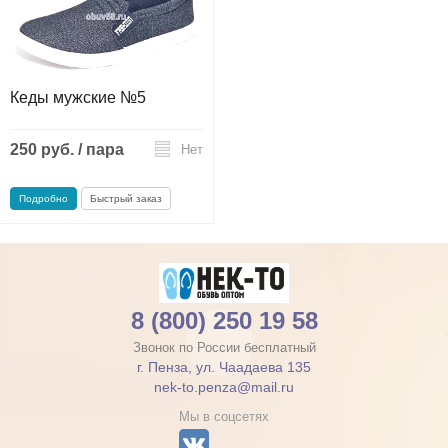
Кеды мужские №5
250 руб. / пара
Нет
Подробно
Быстрый заказ
8 (800) 250 19 58
Звонок по России бесплатный
г. Пенза, ул. Чаадаева 135
nek-to.penza@mail.ru
Мы в соцсетях