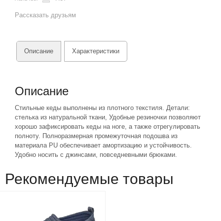
Рассказать друзьям
Описание
Характеристики
Описание
Стильные кеды выполнены из плотного текстиля. Детали:
стелька из натуральной ткани, Удобные резиночки позволяют
хорошо зафиксировать кеды на ноге, а также отрегулировать
полноту. Полноразмерная промежуточная подошва из
материала PU обеспечивает амортизацию и устойчивость.
Удобно носить с джинсами, повседневными брюками.
Рекомендуемые товары