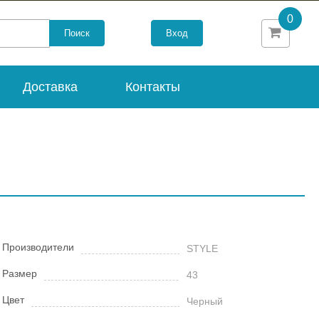
0
Вход
Доставка
Контакты
Производители
STYLE
Размер
43
Цвет
Черный