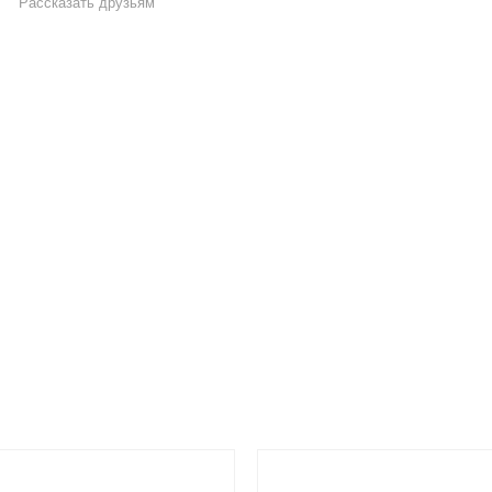
Рассказать друзьям