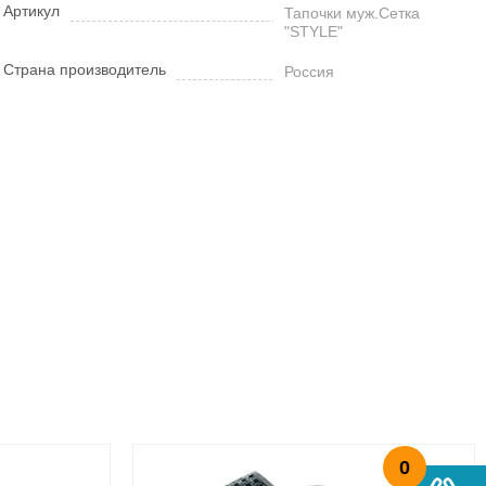
Артикул
Тапочки муж.Сетка
"STYLE"
Страна производитель
Россия
0