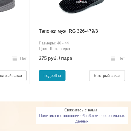
Тапочки муж. RG 326-479/3
Размеры: 40 - 44
Цвет: Шотландка
275 руб. / пара
Нет
Нет
стрый заказ
Подробно
Быстрый заказ
Свяжитесь с нами
Политика в отношении обработки персональных
данных