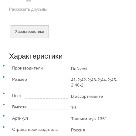
Рассказать друзьям
Характеристики
Характеристики
Производители
DaNvest
Размер
41-2;42-2;43-2;44-2;45-
2;46-2
Цвет
В ассортименте
Высота
10
Артикул
Тапочки муж.1361
Страна производитель
Россия