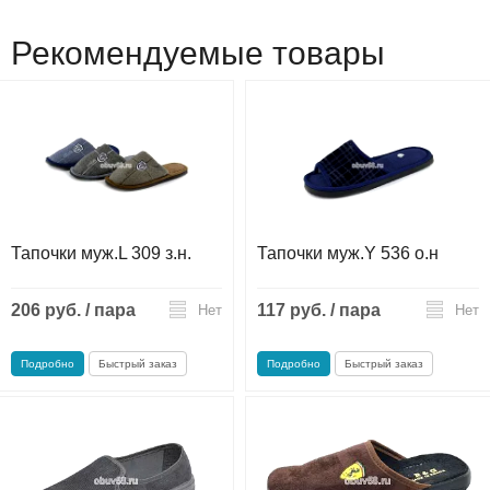
Рекомендуемые товары
Тапочки муж.L 309 з.н.
Тапочки муж.Y 536 о.н
206 руб. / пара
117 руб. / пара
Нет
Нет
Подробно
Быстрый заказ
Подробно
Быстрый заказ