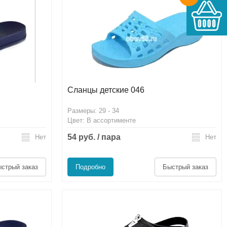
Сланцы детские 046
Размеры: 29 - 34
Цвет: В ассортименте
54 руб. / пара
Нет
Нет
стрый заказ
Подробно
Быстрый заказ