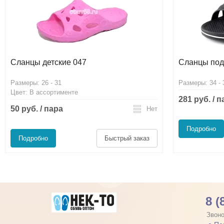
Сланцы детские 047
Сланцы под
Размеры: 26 - 31
Размеры: 34 - 
Цвет: В ассортименте
281 руб. / 
50 руб. / пара
Нет
Подробно
Подробно
Быстрый заказ
8 (
Звоно