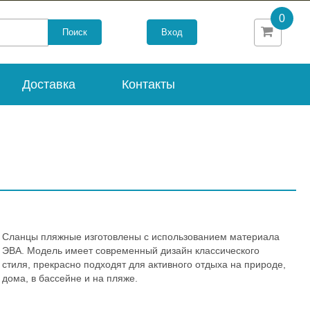
0
Вход
Доставка
Контакты
Сланцы пляжные изготовлены с использованием материала
ЭВА. Модель имеет современный дизайн классического
стиля, прекрасно подходят для активного отдыха на природе,
дома, в бассейне и на пляже.