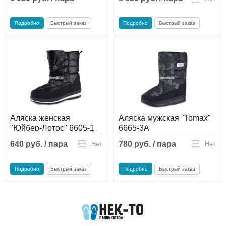
Нет
Подробно
Быстрый заказ
Подробно
Быстрый заказ
Аляска женская
Аляска мужская "Tomax"
"Юйбер-Лотос" 6605-1
6665-3A
640 руб. / пара
780 руб. / пара
Нет
Нет
Подробно
Быстрый заказ
Подробно
Быстрый заказ