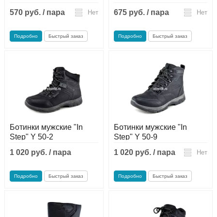
570 руб. / пара
675 руб. / пара
Нет
Нет
Подробно
Быстрый заказ
Подробно
Быстрый заказ
Ботинки мужские "In
Ботинки мужские "In
Step" Y 50-2
Step" Y 50-9
1 020 руб. / пара
1 020 руб. / пара
Нет
Нет
Подробно
Быстрый заказ
Подробно
Быстрый заказ