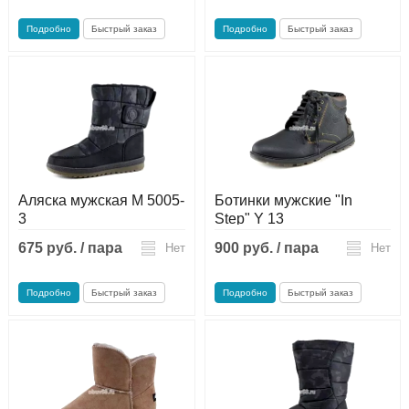
Подробно
Быстрый заказ
Подробно
Быстрый заказ
Аляска мужская М 5005-
Ботинки мужские "In
3
Step" Y 13
675 руб. / пара
900 руб. / пара
Нет
Нет
Подробно
Быстрый заказ
Подробно
Быстрый заказ