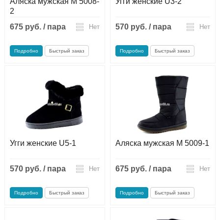
Аляска мужская М 5008-
Угги женские U3-2
2
675 руб. / пара
570 руб. / пара
Нет
Нет
Подробно
Быстрый заказ
Подробно
Быстрый заказ
Угги женские U5-1
Аляска мужская М 5009-1
570 руб. / пара
675 руб. / пара
Нет
Нет
Подробно
Быстрый заказ
Подробно
Быстрый заказ