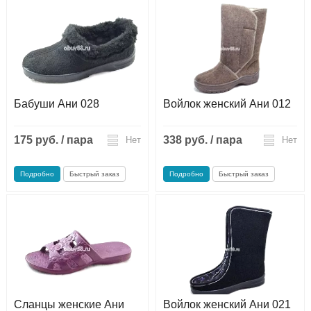
Бабуши Ани 028
Войлок женский Ани 012
175 руб. / пара
338 руб. / пара
Нет
Нет
Подробно
Быстрый заказ
Подробно
Быстрый заказ
Сланцы женские Ани
Войлок женский Ани 021