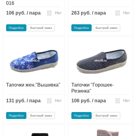
016
106 руб. / пара
263 руб. / пара
Нет
Нет
Подробно
Быстрый заказ
Подробно
Быстрый заказ
Тапочки жен."Вышивка"
Тапочки "Горошек-
Резинка"
131 руб. / пара
106 руб. / пара
Нет
Нет
Подробно
Быстрый заказ
Подробно
Быстрый заказ