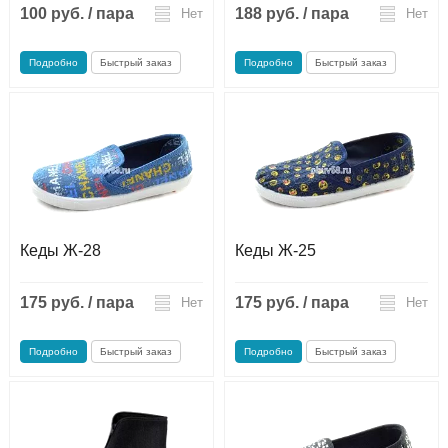
100 руб. / пара
188 руб. / пара
Нет
Нет
Подробно
Быстрый заказ
Подробно
Быстрый заказ
Кеды Ж-28
Кеды Ж-25
175 руб. / пара
175 руб. / пара
Нет
Нет
Подробно
Быстрый заказ
Подробно
Быстрый заказ