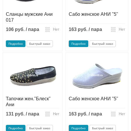
Сланцы мужские Ани
Сабо женское АНИ "5"
017
106 руб. / пара
163 руб. / пара
Нет
Нет
Подробно
Быстрый заказ
Подробно
Быстрый заказ
Тапочки жен."Блеск"
Сабо женское АНИ "5"
Ани
131 руб. / пара
163 руб. / пара
Нет
Нет
Подробно
Быстрый заказ
Подробно
Быстрый заказ