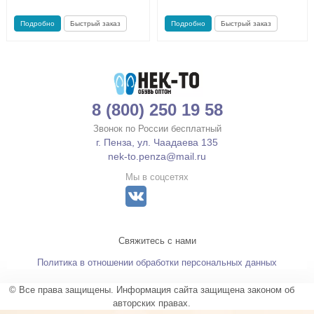
Подробно
Быстрый заказ
Подробно
Быстрый заказ
8 (800) 250 19 58
Звонок по России бесплатный
г. Пенза, ул. Чаадаева 135
nek-to.penza@mail.ru
Мы в соцсетях
Свяжитесь с нами
Политика в отношении обработки персональных данных
© Все права защищены. Информация сайта защищена законом об
авторских правах.