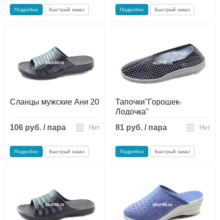
Подробно
Быстрый заказ
Подробно
Быстрый заказ
Сланцы мужские Ани 20
Тапочки"Горошек-
Лодочка"
106 руб. / пара
81 руб. / пара
Нет
Нет
Подробно
Быстрый заказ
Подробно
Быстрый заказ