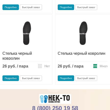
Подробно
Быстрый заказ
Подробно
Быстрый заказ
Стелька черный
Стелька черный ковролин
ковролин
26 руб. / пара
26 руб. / пара
Нет
Много
Подробно
Быстрый заказ
Подробно
Быстрый заказ
8 (800) 250 19 58