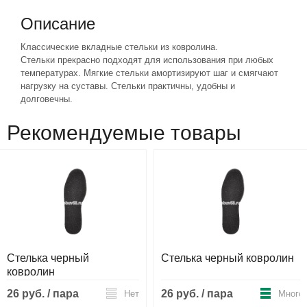
Описание
Классические вкладные стельки из ковролина.
Стельки прекрасно подходят для использования при любых
температурах. Мягкие стельки амортизируют шаг и смягчают
нагрузку на суставы. Стельки практичны, удобны и
долговечны.
Рекомендуемые товары
Стелька черный
Стелька черный ковролин
ковролин
26 руб. / пара
26 руб. / пара
Нет
Много