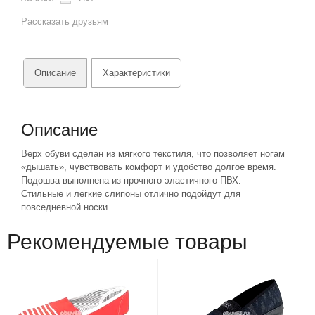
Рассказать друзьям
Описание
Характеристики
Описание
Верх обуви сделан из мягкого текстиля, что позволяет ногам
«дышать», чувствовать комфорт и удобство долгое время.
Подошва выполнена из прочного эластичного ПВХ.
Стильные и легкие слипоны отлично подойдут для
повседневной носки.
Рекомендуемые товары