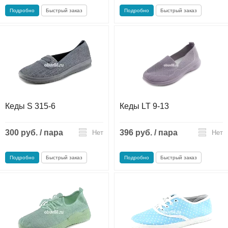
Подробно
Быстрый заказ
Подробно
Быстрый заказ
Кеды S 315-6
Кеды LT 9-13
300 руб. / пара
396 руб. / пара
Нет
Нет
Подробно
Быстрый заказ
Подробно
Быстрый заказ