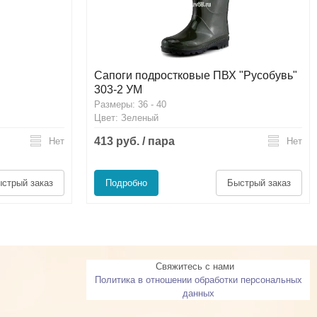
Сапоги подростковые ПВХ "Русобувь"
303-2 УМ
Размеры: 36 - 40
Цвет: Зеленый
413 руб. / пара
Нет
Нет
стрый заказ
Подробно
Быстрый заказ
Свяжитесь с нами
Политика в отношении обработки персональных
данных