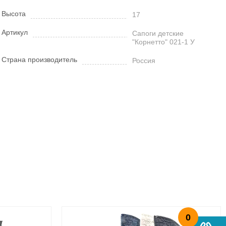
Высота
17
Артикул
Сапоги детские
"Корнетто" 021-1 У
Страна производитель
Россия
0