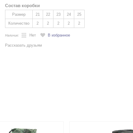
Состав коробки
Размер
21
22
23
24
25
Количество
2
2
2
2
2
Нет
В избранное
Наличие:
Рассказать друзьям