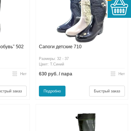
обувь" 502
Сапоги детские 710
Размеры: 32 - 37
Цвет: Т.Синий
630 руб. / пара
Нет
Нет
стрый заказ
Подробно
Быстрый заказ