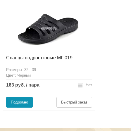
Сланцы подростковые МГ 019
Размеры: 32 - 39
Цвет: Черный
163 руб. / пара
Нет
Подробно
Быстрый заказ