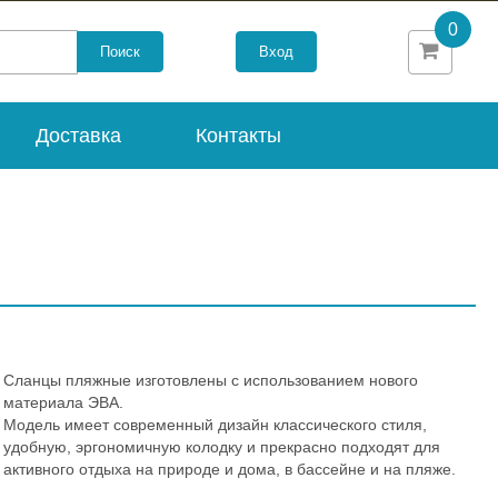
0
Вход
Доставка
Контакты
Сланцы пляжные изготовлены с использованием нового
материала ЭВА.
Модель имеет современный дизайн классического стиля,
удобную, эргономичную колодку и прекрасно подходят для
активного отдыха на природе и дома, в бассейне и на пляже.