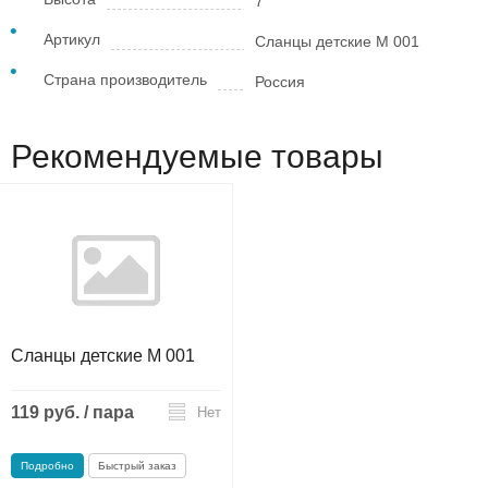
7
Артикул
Сланцы детские М 001
Страна производитель
Россия
Рекомендуемые товары
Сланцы детские М 001
119 руб. / пара
Нет
Подробно
Быстрый заказ