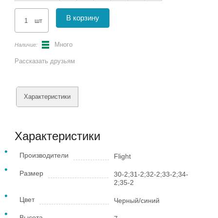
В корзину
шт
Много
Наличие:
Рассказать друзьям
Характеристики
Характеристики
Производители
Flight
Размер
30-2;31-2;32-2;33-2;34-
2;35-2
Цвет
Черный/синий
Высота