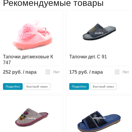
Рекомендуемые товары
Тапочки дет.меховые К
Тапочки дет. С 91
747
252 руб. / пара
175 руб. / пара
Нет
Нет
Подробно
Быстрый заказ
Подробно
Быстрый заказ