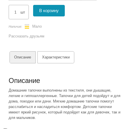
В корзину
шт
Мало
Наличие:
Рассказать друзьям
Описание
Характеристики
Описание
Домашние тапочки выполнены из текстиля, они дышащие,
легкие и гиппоаллергенные. Тапочки для детей подойдут и для
дома, поездки или дачи. Мягкие домашние тапочки помогут
расслабиться и насладиться комфортом. Детские тапочки
имеют яркий рисунок, который подойдет как для девочек, так и
для мальчиков.