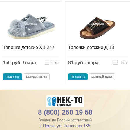
Тапочки детские ХВ 247
Тапочки детские Д 18
150 руб. / пара
81 руб. / пара
Нет
Нет
Подробно
Быстрый заказ
Подробно
Быстрый заказ
8 (800) 250 19 58
Звонок по России бесплатный
г. Пенза, ул. Чаадаева 135